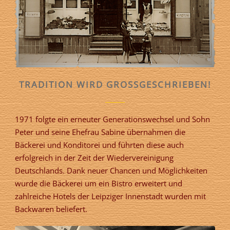
TRADITION WIRD GROSSGESCHRIEBEN!
1971 folgte ein erneuter Generationswechsel und Sohn
Peter und seine Ehefrau Sabine übernahmen die
Bäckerei und Konditorei und führten diese auch
erfolgreich in der Zeit der Wiedervereinigung
Deutschlands. Dank neuer Chancen und Möglichkeiten
wurde die Bäckerei um ein Bistro erweitert und
zahlreiche Hotels der Leipziger Innenstadt wurden mit
Backwaren beliefert.