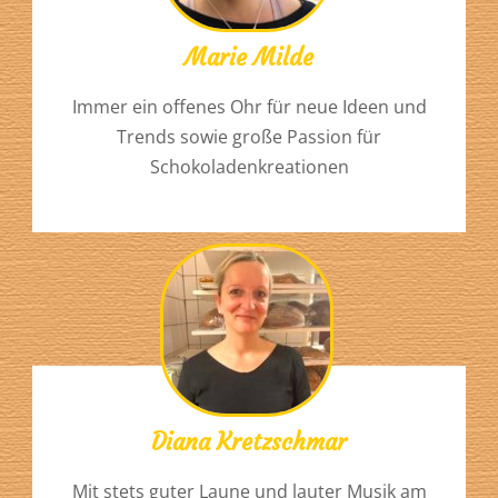
Marie Milde
Immer ein offenes Ohr für neue Ideen und
Trends sowie große Passion für
Schokoladenkreationen
Diana Kretzschmar
Mit stets guter Laune und lauter Musik am