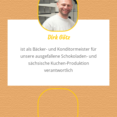
Dirk Götz
ist als Bäcker- und Konditormeister für
unsere ausgefallene Schokoladen- und
sächsische Kuchen-Produktion
verantwortlich