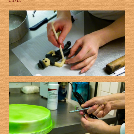
dazu.