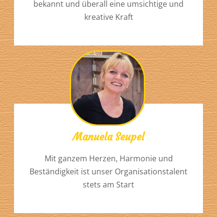
bekannt und überall eine umsichtige und
kreative Kraft
Manuela Seupel
Mit ganzem Herzen, Harmonie und
Beständigkeit ist unser Organisationstalent
stets am Start