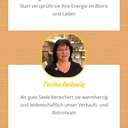
Start versprüht sie ihre Energie im Bistro
und Laden
Corina Ludewig
Als gute Seele bereichert sie warmherzig
und leidenschaftlich unser Verkaufs- und
Bistroteam