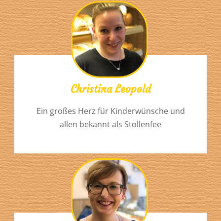
Christina Leopold
Ein großes Herz für Kinderwünsche und
allen bekannt als Stollenfee