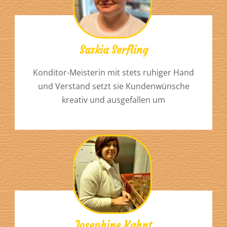
Saskia Serfling
Konditor-Meisterin mit stets ruhiger Hand
und Verstand setzt sie Kundenwünsche
kreativ und ausgefallen um
Josephine Kahnt