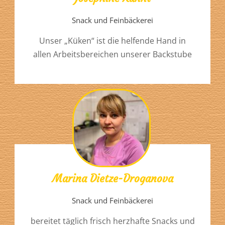
Snack und Feinbäckerei
Unser „Küken“ ist die helfende Hand in
allen Arbeitsbereichen unserer Backstube
Marina Dietze-Droganova
Snack und Feinbäckerei
bereitet täglich frisch herzhafte Snacks und