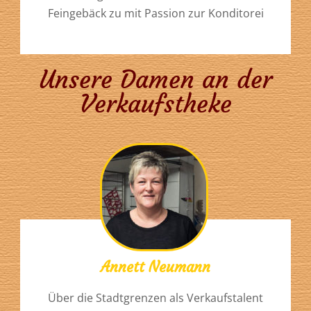
Feingebäck zu mit Passion zur Konditorei
Unsere Damen an der
Verkaufstheke
Annett Neumann
Über die Stadtgrenzen als Verkaufstalent