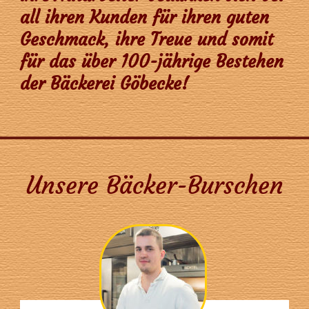
all ihren Kunden für ihren guten
Geschmack, ihre Treue und somit
für das über 100-jährige Bestehen
der Bäckerei Göbecke!
Unsere Bäcker-Burschen