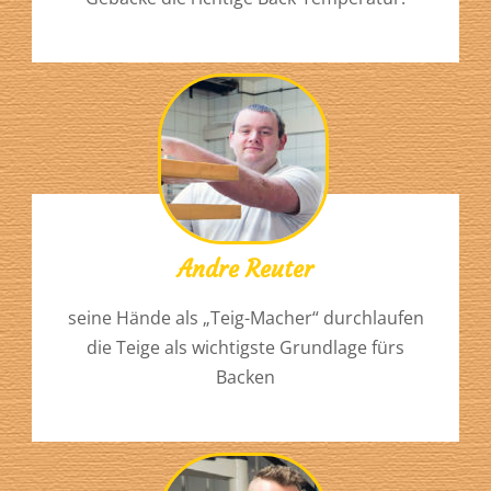
Andre Reuter
seine Hände als „Teig-Macher“ durchlaufen
die Teige als wichtigste Grundlage fürs
Backen