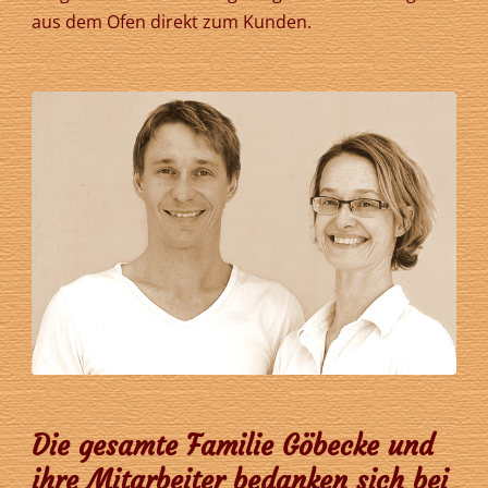
aus dem Ofen direkt zum Kunden.
Die gesamte Familie Göbecke und
ihre Mitarbeiter bedanken sich bei