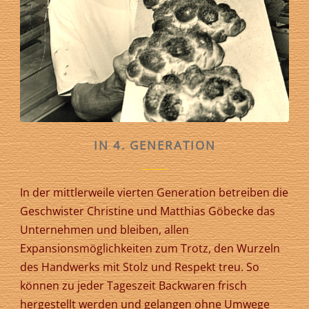
IN 4. GENERATION
In der mittlerweile vierten Generation betreiben die
Geschwister Christine und Matthias Göbecke das
Unternehmen und bleiben, allen
Expansionsmöglichkeiten zum Trotz, den Wurzeln
des Handwerks mit Stolz und Respekt treu. So
können zu jeder Tageszeit Backwaren frisch
hergestellt werden und gelangen ohne Umwege