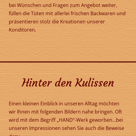
bei Wünschen und Fragen zum Angebot weiter,
füllen die Tüten mit allerlei frischen Backwaren und
präsentieren stolz die Kreationen unserer
Konditoren.
Hinter den Kulissen
Einen kleinen Einblick in unseren Alltag möchten
wir Ihnen mit folgenden Bildern nahe bringen. Oft
wird mit dem Begriff „HAND“-Werk geworben…bei
unseren Impressionen sehen Sie auch die Beweise