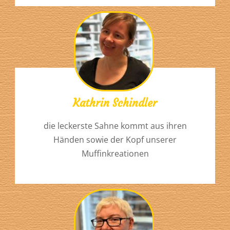
Kathrin Schindler
die leckerste Sahne kommt aus ihren
Händen sowie der Kopf unserer
Muffinkreationen