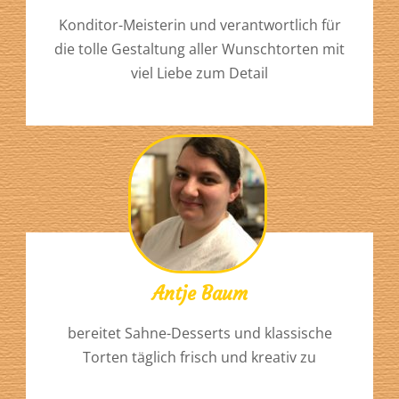
Konditor-Meisterin und verantwortlich für
die tolle Gestaltung aller Wunschtorten mit
viel Liebe zum Detail
Antje Baum
bereitet Sahne-Desserts und klassische
Torten täglich frisch und kreativ zu